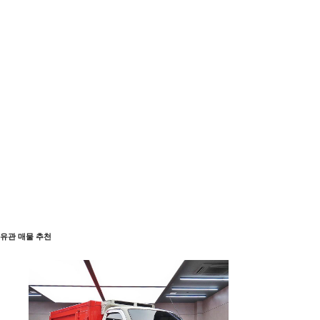
유관 매물 추천