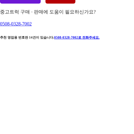
중고트럭 구매 · 판매에 도움이 필요하신가요?
0508-0328-7002
추천 영업용 번호판
14
건이 있습니다.
0508-0328-7002
로 전화주세요.