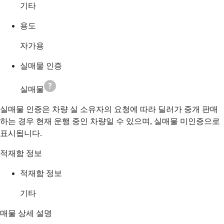
기타
용도
자가용
실매물 인증
실매물
실매물 인증은 차량 실 소유자의 요청에 따라 딜러가 중개 판매
하는 경우 현재 운행 중인 차량일 수 있으며, 실매물 미인증으로
표시됩니다.
적재함 정보
적재함 정보
기타
매물 상세 설명