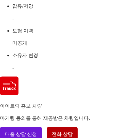
압류/저당
-
보험 이력
미공개
소유자 변경
-
아이트럭 홍보 차량
마케팅 동의를 통해 제공받은 차량입니다.
대출 상담 신청
전화 상담