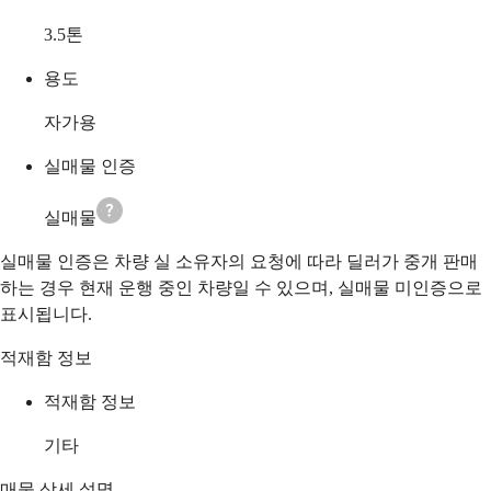
3.5
톤
용도
자가용
실매물 인증
실매물
실매물 인증은 차량 실 소유자의 요청에 따라 딜러가 중개 판매
하는 경우 현재 운행 중인 차량일 수 있으며, 실매물 미인증으로
표시됩니다.
적재함 정보
적재함 정보
기타
매물 상세 설명