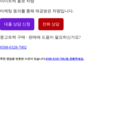
아이트럭 홍보 차량
마케팅 동의를 통해 제공받은 차량입니다.
대출 상담 신청
전화 상담
중고트럭 구매 · 판매에 도움이 필요하신가요?
0508-0328-7002
추천 영업용 번호판
14
건이 있습니다.
0508-0328-7002
로 전화주세요.