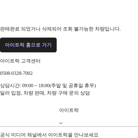
판매완료 되었거나 삭제되어 조회 불가능한 차량입니다.
아이트럭 홈으로 가기
아이트럭 고객센터
0508-0328-7002
상담시간: 09:00 ~ 18:00(주말 및 공휴일 휴무)
딜러 입점, 차량 판매, 차량 구매 문의 상담
아이트럭
공식 미디어 채널에서 아이트럭을 만나보세요