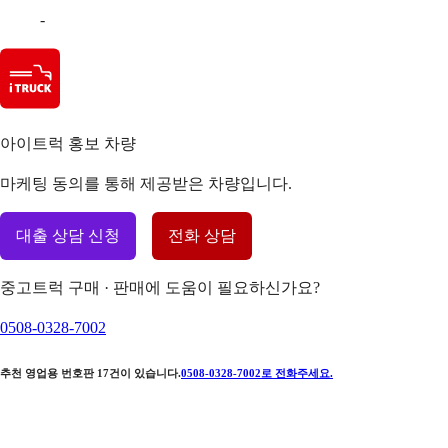
-
아이트럭 홍보 차량
마케팅 동의를 통해 제공받은 차량입니다.
대출 상담 신청
전화 상담
중고트럭 구매 · 판매에 도움이 필요하신가요?
0508-0328-7002
추천 영업용 번호판
17
건이 있습니다.
0508-0328-7002
로 전화주세요.