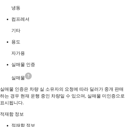
냉동
컴프레셔
기타
용도
자가용
실매물 인증
실매물
실매물 인증은 차량 실 소유자의 요청에 따라 딜러가 중개 판매
하는 경우 현재 운행 중인 차량일 수 있으며, 실매물 미인증으로
표시됩니다.
적재함 정보
적재함 정보