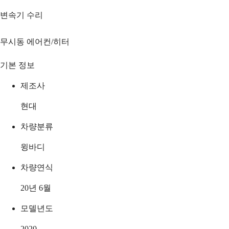
변속기 수리
무시동 에어컨/히터
기본 정보
제조사
현대
차량분류
윙바디
차량연식
20년 6월
모델년도
2020