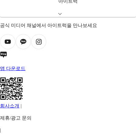
아이트럭
공식 미디어 채널에서 아이트럭을 만나보세요
앱 다운로드
회사소개
|
제휴/광고 문의
|