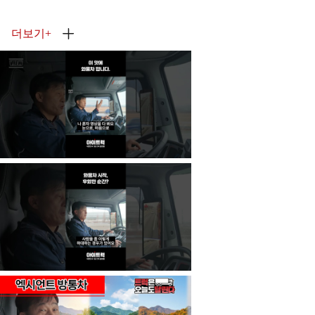
더보기
+