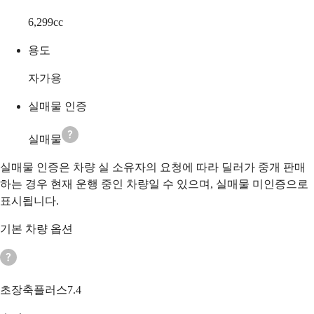
6,299
cc
용도
자가용
실매물 인증
실매물
실매물 인증은 차량 실 소유자의 요청에 따라 딜러가 중개 판매
하는 경우 현재 운행 중인 차량일 수 있으며, 실매물 미인증으로
표시됩니다.
기본 차량 옵션
초장축플러스7.4