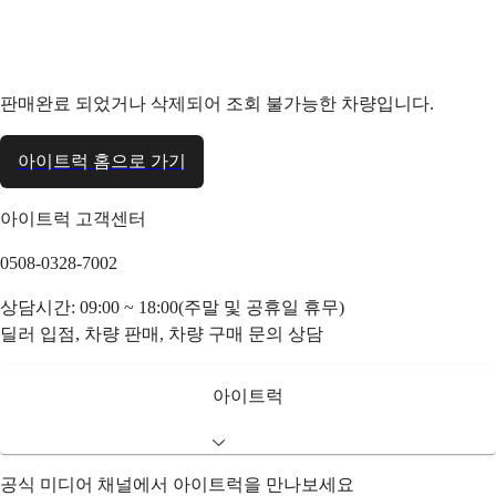
판매완료 되었거나 삭제되어 조회 불가능한 차량입니다.
아이트럭 홈으로 가기
아이트럭 고객센터
0508-0328-7002
상담시간: 09:00 ~ 18:00(주말 및 공휴일 휴무)
딜러 입점, 차량 판매, 차량 구매 문의 상담
아이트럭
공식 미디어 채널에서 아이트럭을 만나보세요