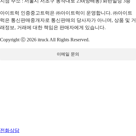
지점 주소 : 서울시 서초구 동작대로 230(방배동) 화련빌딩 3층
아이트럭 인증중고트럭은 ㈜아이트럭이 운영합니다. ㈜아이트
럭은 통신판매중개자로 통신판매의 당사자가 아니며, 상품 및 거
래정보, 거래에 대한 책임은 판매자에게 있습니다.
Copyright ⓒ 2026 itruck All Rights Reserved.
이메일 문의
전화상담