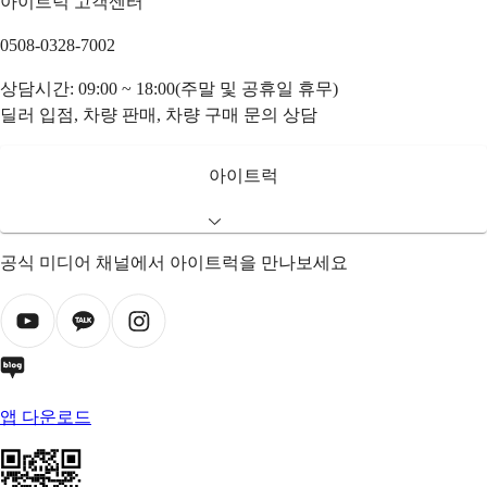
아이트럭 고객센터
0508-0328-7002
상담시간: 09:00 ~ 18:00(주말 및 공휴일 휴무)
딜러 입점, 차량 판매, 차량 구매 문의 상담
아이트럭
공식 미디어 채널에서 아이트럭을 만나보세요
앱 다운로드