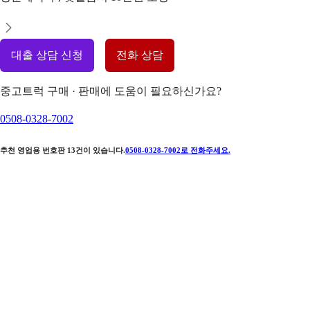
대출 상담 신청
전화 상담
중고트럭 구매 · 판매에 도움이 필요하신가요?
0508-0328-7002
추천 영업용 번호판
13
건이 있습니다.
0508-0328-7002
로 전화주세요.