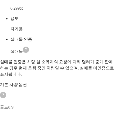
6,299
cc
용도
자가용
실매물 인증
실매물
실매물 인증은 차량 실 소유자의 요청에 따라 딜러가 중개 판매
하는 경우 현재 운행 중인 차량일 수 있으며, 실매물 미인증으로
표시됩니다.
기본 차량 옵션
골드8.9