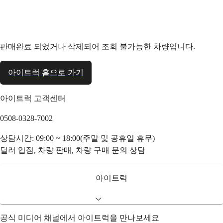
판매완료 되었거나 삭제되어 조회 불가능한 차량입니다.
아이트럭 홈으로 가기
아이트럭 고객센터
0508-0328-7002
상담시간: 09:00 ~ 18:00(주말 및 공휴일 휴무)
딜러 입점, 차량 판매, 차량 구매 문의 상담
아이트럭
공식 미디어 채널에서 아이트럭을 만나보세요