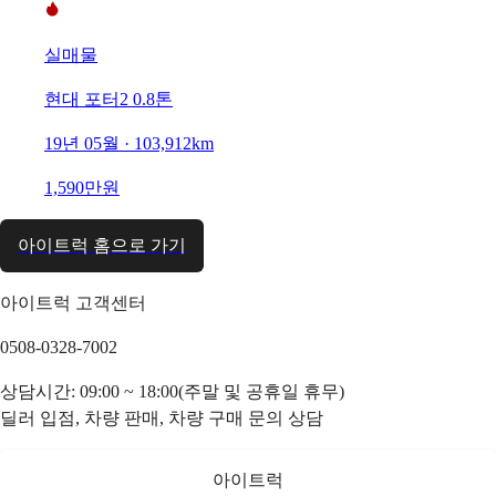
실매물
현대 포터2 0.8톤
19년 05월 · 103,912km
1,590만원
아이트럭 홈으로 가기
아이트럭 고객센터
0508-0328-7002
상담시간: 09:00 ~ 18:00(주말 및 공휴일 휴무)
딜러 입점, 차량 판매, 차량 구매 문의 상담
아이트럭