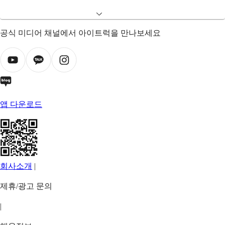
공식 미디어 채널에서 아이트럭을 만나보세요
앱 다운로드
회사소개
|
제휴/광고 문의
|