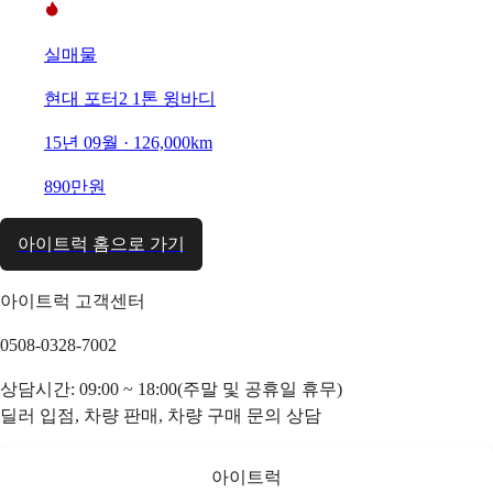
실매물
현대 포터2 1톤 윙바디
15년 09월 · 126,000km
890만원
아이트럭 홈으로 가기
아이트럭 고객센터
0508-0328-7002
상담시간: 09:00 ~ 18:00(주말 및 공휴일 휴무)
딜러 입점, 차량 판매, 차량 구매 문의 상담
아이트럭