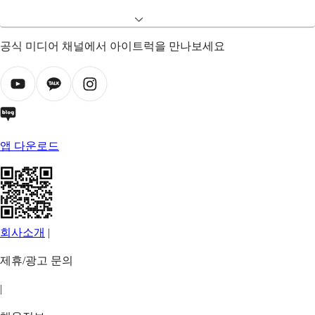
공식 미디어 채널에서 아이트럭을 만나보세요
앱 다운로드
회사소개
|
제휴/광고 문의
|