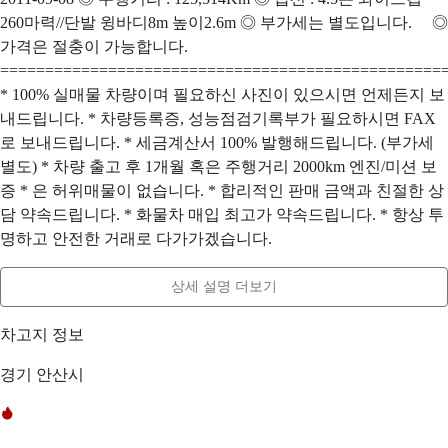
260마력//단발 윙바디8m 높이2.6m ◎ 부가세는 별도입니다. ◎
가격은 절충이 가능합니다.
=================================================
* 100% 실매물 차량이며 필요하신 사진이 있으시면 언제든지 보
내드립니다. * 차량등록증, 성능점검기록부가 필요하시면 FAX
로 보내드립니다. * 세금계산서 100% 발행해드립니다. (부가세
별도) * 차량 출고 후 1개월 혹은 주행거리 2000km 엔진/미션 보
증 * 은 허위매물이 없습니다. * 합리적인 판매 금액과 친절한 상
담 약속드립니다. * 화물차 매입 최고가 약속드립니다. * 항상 투
명하고 안전한 거래로 다가가겠습니다.
상세 설명 더보기
차고지 정보
경기 안산시