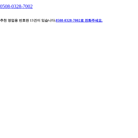
0508-0328-7002
추천 영업용 번호판
13
건이 있습니다.
0508-0328-7002
로 전화주세요.