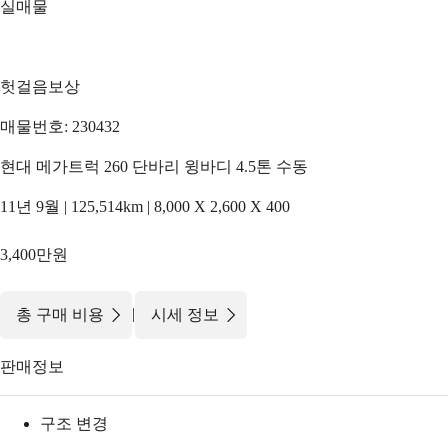
실매물
헛걸음보상
매물번호: 230432
현대 메가트럭 260 단바리 윙바디 4.5톤 수동
11년 9월 | 125,514km | 8,000 X 2,600 X 400
3,400만원
|
총 구매 비용
시세 정보
판매정보
구조 변경