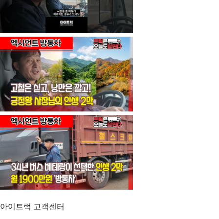
아이트럭 고객센터