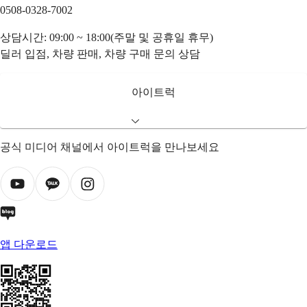
0508-0328-7002
상담시간: 09:00 ~ 18:00(주말 및 공휴일 휴무)
딜러 입점, 차량 판매, 차량 구매 문의 상담
아이트럭
공식 미디어 채널에서 아이트럭을 만나보세요
앱 다운로드