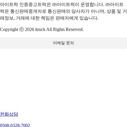
아이트럭 인증중고트럭은 ㈜아이트럭이 운영합니다. ㈜아이트
럭은 통신판매중개자로 통신판매의 당사자가 아니며, 상품 및 거
래정보, 거래에 대한 책임은 판매자에게 있습니다.
Copyright ⓒ 2026 itruck All Rights Reserved.
이메일 문의
전화상담
0508-0328-7002