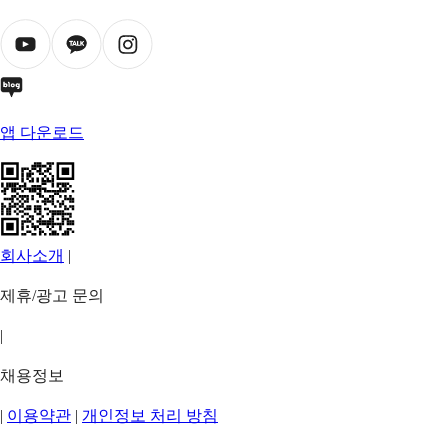
앱 다운로드
회사소개
|
제휴/광고 문의
|
채용정보
|
이용약관
|
개인정보 처리 방침