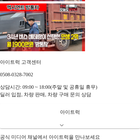
아이트럭 고객센터
0508-0328-7002
상담시간: 09:00 ~ 18:00(주말 및 공휴일 휴무)
딜러 입점, 차량 판매, 차량 구매 문의 상담
아이트럭
공식 미디어 채널에서 아이트럭을 만나보세요