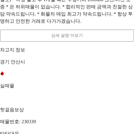
증 * 은 허위매물이 없습니다. * 합리적인 판매 금액과 친절한 상
담 약속드립니다. * 화물차 매입 최고가 약속드립니다. * 항상 투
명하고 안전한 거래로 다가가겠습니다.
상세 설명 더보기
차고지 정보
경기 안산시
실매물
헛걸음보상
매물번호: 230339
타타대우