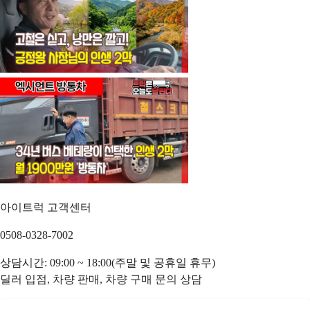
아이트럭 고객센터
0508-0328-7002
상담시간: 09:00 ~ 18:00(주말 및 공휴일 휴무)
딜러 입점, 차량 판매, 차량 구매 문의 상담