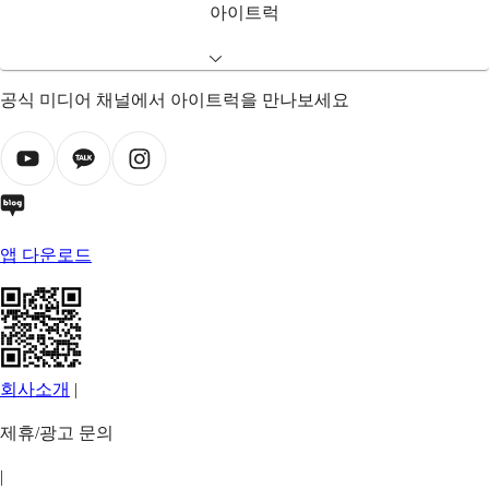
아이트럭
공식 미디어 채널에서 아이트럭을 만나보세요
앱 다운로드
회사소개
|
제휴/광고 문의
|