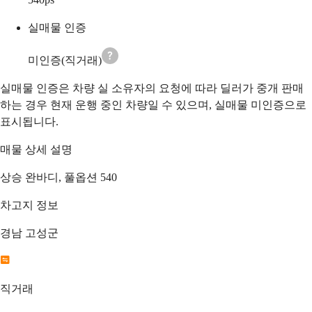
실매물 인증
미인증(직거래)
실매물 인증은 차량 실 소유자의 요청에 따라 딜러가 중개 판매
하는 경우 현재 운행 중인 차량일 수 있으며, 실매물 미인증으로
표시됩니다.
매물 상세 설명
상승 완바디, 풀옵션 540
차고지 정보
경남 고성군
직거래