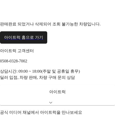
판매완료 되었거나 삭제되어 조회 불가능한 차량입니다.
아이트럭 홈으로 가기
아이트럭 고객센터
0508-0328-7002
상담시간: 09:00 ~ 18:00(주말 및 공휴일 휴무)
딜러 입점, 차량 판매, 차량 구매 문의 상담
아이트럭
공식 미디어 채널에서 아이트럭을 만나보세요