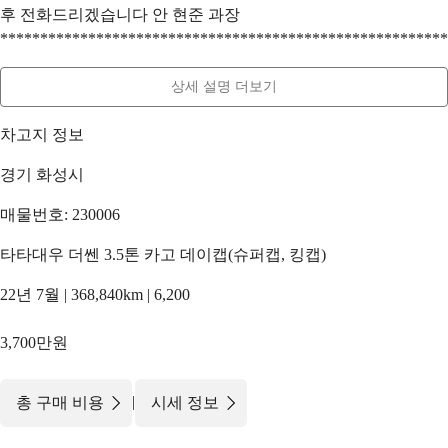
후 전화드리겠습니다 안 현준 과장
********************************************************
상세 설명 더보기
차고지 정보
경기 화성시
매물번호: 230006
타타대우 더쎈 3.5톤 카고 데이캡(슈퍼캡, 킹캡)
22년 7월 | 368,840km | 6,200
3,700만원
|
총 구매 비용
시세 정보