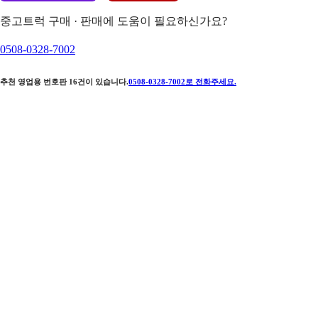
중고트럭 구매 · 판매에 도움이 필요하신가요?
0508-0328-7002
추천 영업용 번호판
16
건이 있습니다.
0508-0328-7002
로 전화주세요.