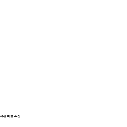
유관 매물 추천