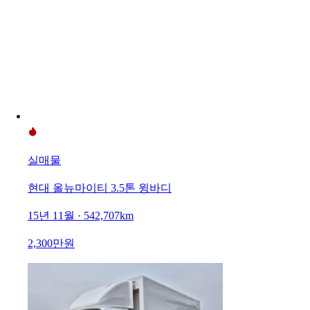
실매물
현대 올뉴마이티 3.5톤 윙바디
15년 11월 · 542,707km
2,300만원