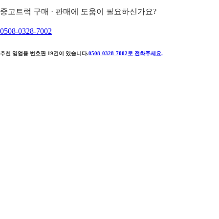
중고트럭 구매 · 판매에 도움이 필요하신가요?
0508-0328-7002
추천 영업용 번호판
19
건이 있습니다.
0508-0328-7002
로 전화주세요.