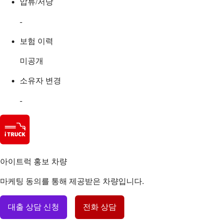
압류/저당
-
보험 이력
미공개
소유자 변경
-
아이트럭 홍보 차량
마케팅 동의를 통해 제공받은 차량입니다.
대출 상담 신청
전화 상담