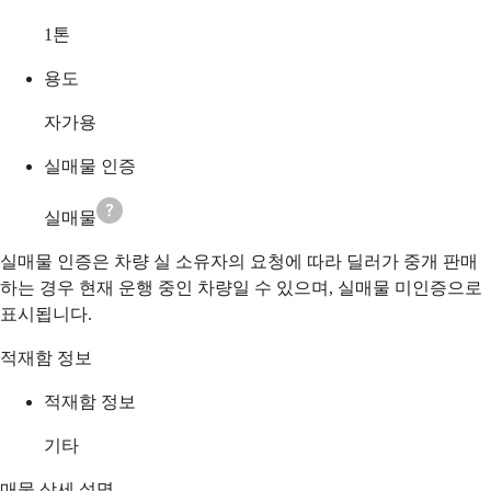
1
톤
용도
자가용
실매물 인증
실매물
실매물 인증은 차량 실 소유자의 요청에 따라 딜러가 중개 판매
하는 경우 현재 운행 중인 차량일 수 있으며, 실매물 미인증으로
표시됩니다.
적재함 정보
적재함 정보
기타
매물 상세 설명