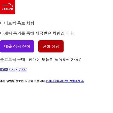
아이트럭 홍보 차량
마케팅 동의를 통해 제공받은 차량입니다.
대출 상담 신청
전화 상담
중고트럭 구매 · 판매에 도움이 필요하신가요?
0508-0328-7002
추천 영업용 번호판
17
건이 있습니다.
0508-0328-7002
로 전화주세요.