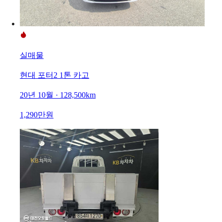
실매물
현대 포터2 1톤 카고
20년 10월 · 128,500km
1,290만원