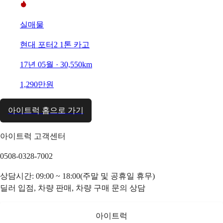
실매물
현대 포터2 1톤 카고
17년 05월 · 30,550km
1,290만원
아이트럭 홈으로 가기
아이트럭 고객센터
0508-0328-7002
상담시간: 09:00 ~ 18:00(주말 및 공휴일 휴무)
딜러 입점, 차량 판매, 차량 구매 문의 상담
아이트럭