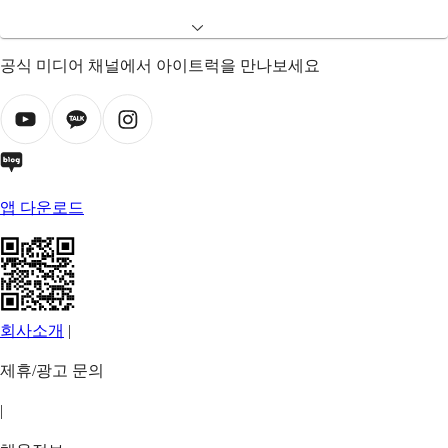
공식 미디어 채널에서 아이트럭을 만나보세요
앱 다운로드
회사소개
|
제휴/광고 문의
|