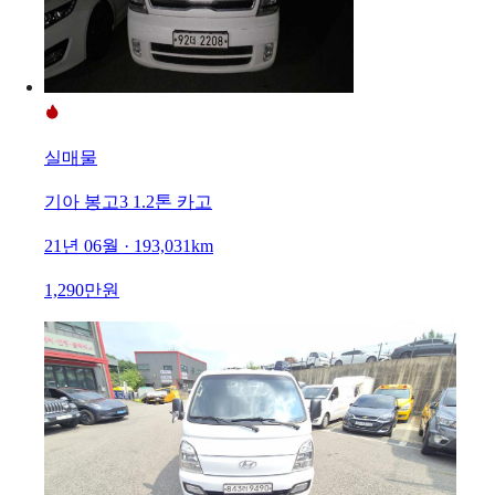
실매물
기아 봉고3 1.2톤 카고
21년 06월 · 193,031km
1,290만원