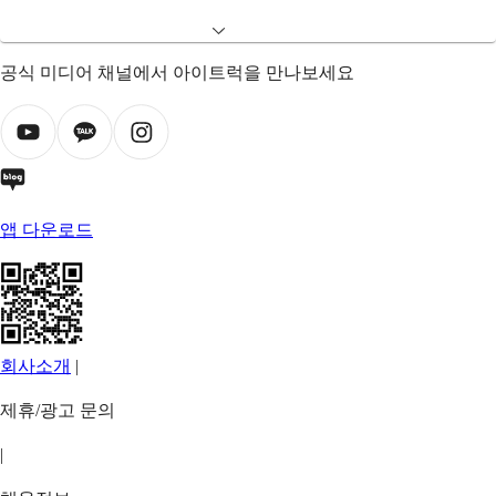
공식 미디어 채널에서 아이트럭을 만나보세요
앱 다운로드
회사소개
|
제휴/광고 문의
|