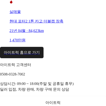
실매물
현대 포터2 1톤 카고 더블캡 장축
21년 04월 · 84,623km
1,470만원
아이트럭 홈으로 가기
아이트럭 고객센터
0508-0328-7002
상담시간: 09:00 ~ 18:00(주말 및 공휴일 휴무)
딜러 입점, 차량 판매, 차량 구매 문의 상담
아이트럭