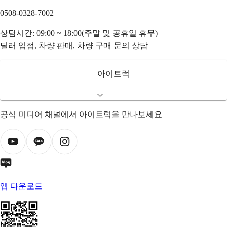
0508-0328-7002
상담시간: 09:00 ~ 18:00(주말 및 공휴일 휴무)
딜러 입점, 차량 판매, 차량 구매 문의 상담
아이트럭
공식 미디어 채널에서 아이트럭을 만나보세요
앱 다운로드