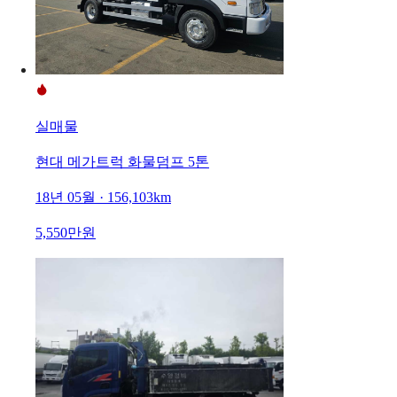
실매물
현대 메가트럭 화물덤프 5톤
18년 05월 · 156,103km
5,550만원