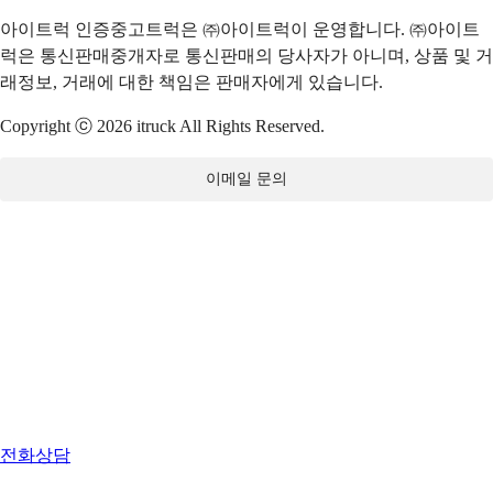
아이트럭 인증중고트럭은 ㈜아이트럭이 운영합니다. ㈜아이트
럭은 통신판매중개자로 통신판매의 당사자가 아니며, 상품 및 거
래정보, 거래에 대한 책임은 판매자에게 있습니다.
Copyright ⓒ 2026 itruck All Rights Reserved.
이메일 문의
전화상담