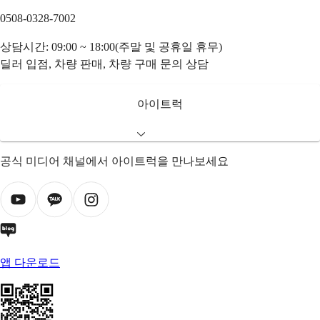
0508-0328-7002
상담시간: 09:00 ~ 18:00(주말 및 공휴일 휴무)
딜러 입점, 차량 판매, 차량 구매 문의 상담
아이트럭
공식 미디어 채널에서 아이트럭을 만나보세요
앱 다운로드