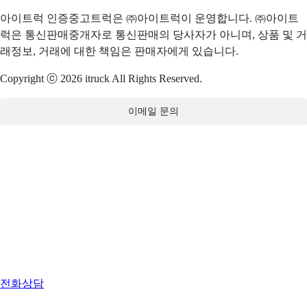
아이트럭 인증중고트럭은 ㈜아이트럭이 운영합니다. ㈜아이트
럭은 통신판매중개자로 통신판매의 당사자가 아니며, 상품 및 거
래정보, 거래에 대한 책임은 판매자에게 있습니다.
Copyright ⓒ 2026 itruck All Rights Reserved.
이메일 문의
전화상담