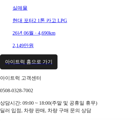
실매물
현대 포터2 1톤 카고 LPG
26년 06월 · 4,690km
2,149만원
아이트럭 홈으로 가기
아이트럭 고객센터
0508-0328-7002
상담시간: 09:00 ~ 18:00(주말 및 공휴일 휴무)
딜러 입점, 차량 판매, 차량 구매 문의 상담