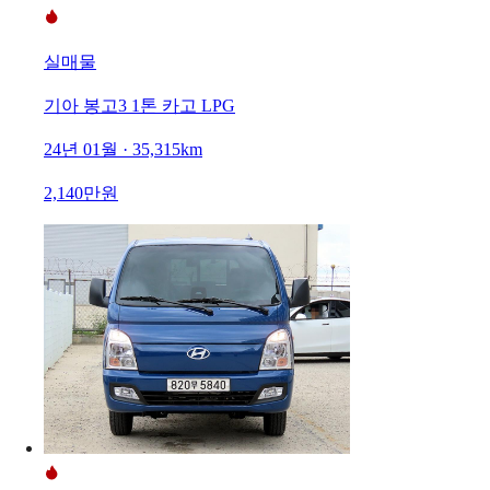
실매물
기아 봉고3 1톤 카고 LPG
24년 01월 · 35,315km
2,140만원