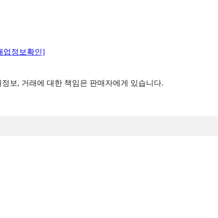
매업정보확인]
정보, 거래에 대한 책임은 판매자에게 있습니다.