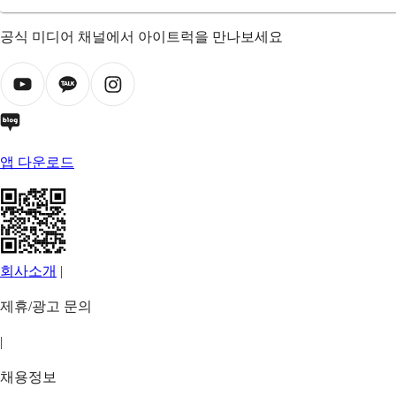
공식 미디어 채널에서 아이트럭을 만나보세요
앱 다운로드
회사소개
|
제휴/광고 문의
|
채용정보