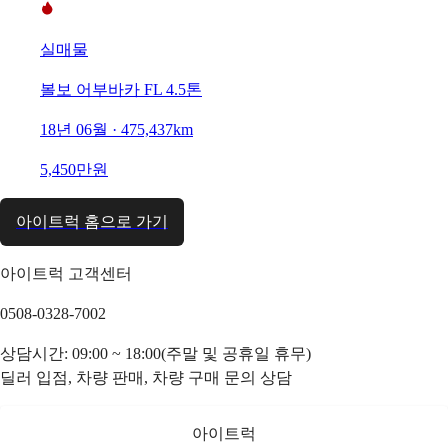
실매물
볼보 어부바카 FL 4.5톤
18년 06월 · 475,437km
5,450만원
아이트럭 홈으로 가기
아이트럭 고객센터
0508-0328-7002
상담시간: 09:00 ~ 18:00(주말 및 공휴일 휴무)
딜러 입점, 차량 판매, 차량 구매 문의 상담
아이트럭