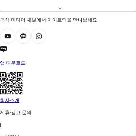
공식 미디어 채널에서 아이트럭을 만나보세요
앱 다운로드
회사소개
|
제휴/광고 문의
|