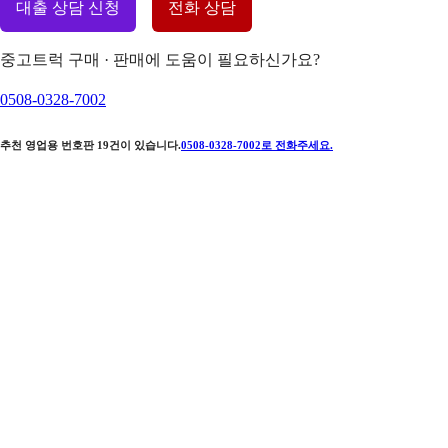
대출 상담 신청
전화 상담
중고트럭 구매 · 판매에 도움이 필요하신가요?
0508-0328-7002
추천 영업용 번호판
19
건이 있습니다.
0508-0328-7002
로 전화주세요.