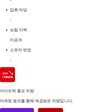
압류/저당
-
보험 이력
미공개
소유자 변경
-
아이트럭 홍보 차량
마케팅 동의를 통해 제공받은 차량입니다.