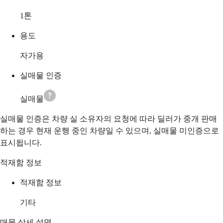
1
톤
용도
자가용
실매물 인증
실매물
실매물 인증은 차량 실 소유자의 요청에 따라 딜러가 중개 판매
하는 경우 현재 운행 중인 차량일 수 있으며, 실매물 미인증으로
표시됩니다.
적재함 정보
적재함 정보
기타
매물 상세 설명