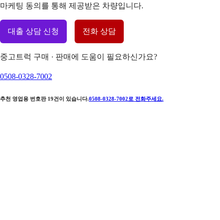
마케팅 동의를 통해 제공받은 차량입니다.
대출 상담 신청
전화 상담
중고트럭 구매 · 판매에 도움이 필요하신가요?
0508-0328-7002
추천 영업용 번호판
19
건이 있습니다.
0508-0328-7002
로 전화주세요.