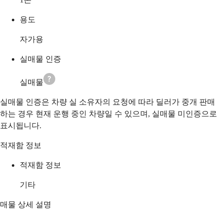
용도
자가용
실매물 인증
실매물
실매물 인증은 차량 실 소유자의 요청에 따라 딜러가 중개 판매
하는 경우 현재 운행 중인 차량일 수 있으며, 실매물 미인증으로
표시됩니다.
적재함 정보
적재함 정보
기타
매물 상세 설명