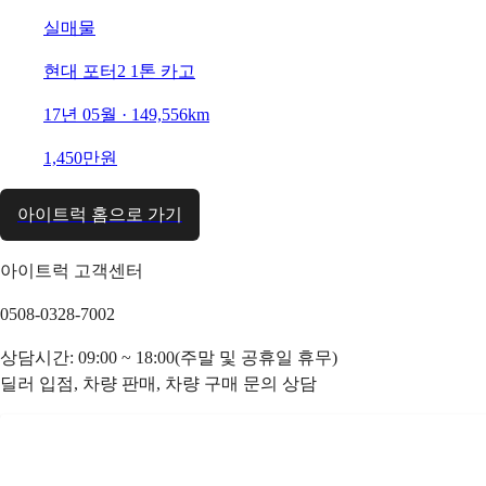
실매물
현대 포터2 1톤 카고
17년 05월 · 149,556km
1,450만원
아이트럭 홈으로 가기
아이트럭 고객센터
0508-0328-7002
상담시간: 09:00 ~ 18:00(주말 및 공휴일 휴무)
딜러 입점, 차량 판매, 차량 구매 문의 상담