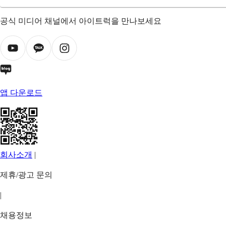
공식 미디어 채널에서 아이트럭을 만나보세요
앱 다운로드
회사소개
|
제휴/광고 문의
|
채용정보