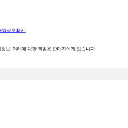
매업정보확인]
정보, 거래에 대한 책임은 판매자에게 있습니다.