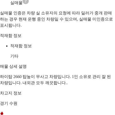
실매물
실매물 인증은 차량 실 소유자의 요청에 따라 딜러가 중개 판매
하는 경우 현재 운행 중인 차량일 수 있으며, 실매물 미인증으로
표시됩니다.
적재함 정보
적재함 정보
기타
매물 상세 설명
하이탑 2660 탑높이 무사고 차량입니다. 1인 소유로 관리 잘 된
차량입니다. 내외관 모두 깨끗합니다..
차고지 정보
경기 수원