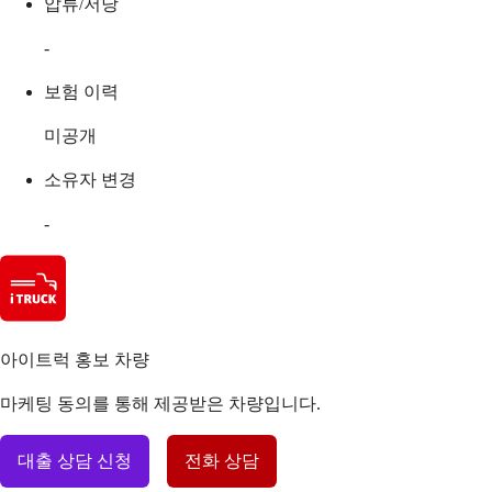
압류/저당
-
보험 이력
미공개
소유자 변경
-
아이트럭 홍보 차량
마케팅 동의를 통해 제공받은 차량입니다.
대출 상담 신청
전화 상담