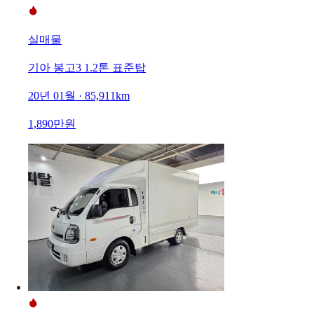
실매물
기아 봉고3 1.2톤 표준탑
20년 01월 · 85,911km
1,890만원