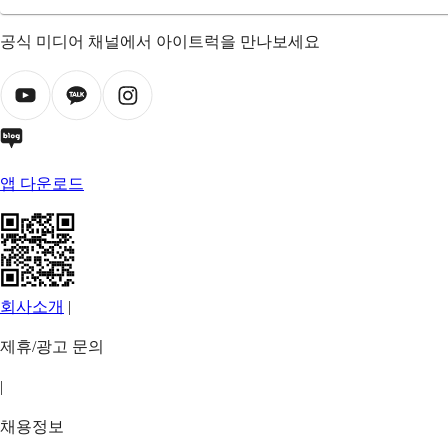
공식 미디어 채널에서 아이트럭을 만나보세요
앱 다운로드
회사소개
|
제휴/광고 문의
|
채용정보