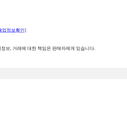
매업정보확인]
정보, 거래에 대한 책임은 판매자에게 있습니다.