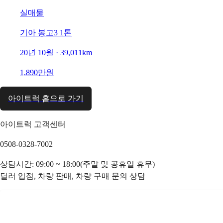
실매물
기아 봉고3 1톤
20년 10월 · 39,011km
1,890만원
아이트럭 홈으로 가기
아이트럭 고객센터
0508-0328-7002
상담시간: 09:00 ~ 18:00(주말 및 공휴일 휴무)
딜러 입점, 차량 판매, 차량 구매 문의 상담