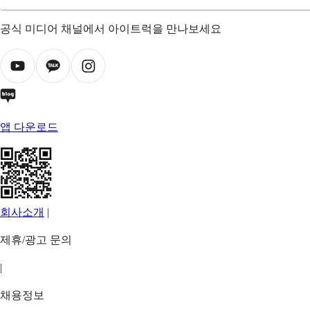
공식 미디어 채널에서 아이트럭을 만나보세요
앱 다운로드
회사소개
|
제휴/광고 문의
|
채용정보