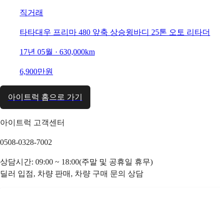
직거래
타타대우 프리마 480 앞축 상승윙바디 25톤 오토 리타더
17년 05월 · 630,000km
6,900만원
아이트럭 홈으로 가기
아이트럭 고객센터
0508-0328-7002
상담시간: 09:00 ~ 18:00(주말 및 공휴일 휴무)
딜러 입점, 차량 판매, 차량 구매 문의 상담