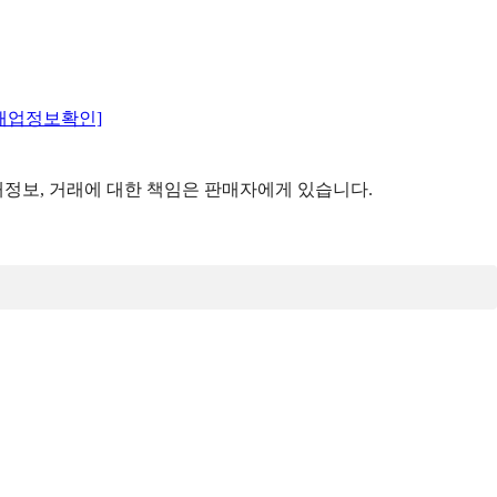
매업정보확인]
정보, 거래에 대한 책임은 판매자에게 있습니다.