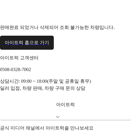
판매완료 되었거나 삭제되어 조회 불가능한 차량입니다.
아이트럭 홈으로 가기
아이트럭 고객센터
0508-0328-7002
상담시간: 09:00 ~ 18:00(주말 및 공휴일 휴무)
딜러 입점, 차량 판매, 차량 구매 문의 상담
아이트럭
공식 미디어 채널에서 아이트럭을 만나보세요