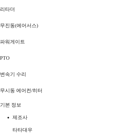
리타더
무진동(에어서스)
파워게이트
PTO
변속기 수리
무시동 에어컨/히터
기본 정보
제조사
타타대우