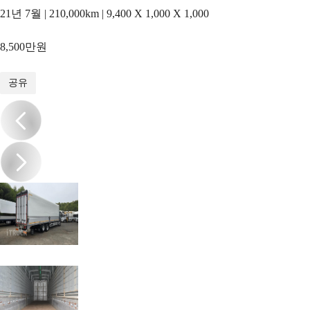
21년 7월 | 210,000km | 9,400 X 1,000 X 1,000
8,500만원
1
/
10
공유