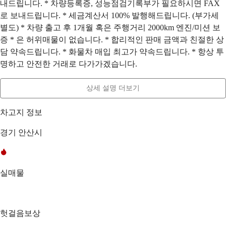
내드립니다. * 차량등록증, 성능점검기록부가 필요하시면 FAX
로 보내드립니다. * 세금계산서 100% 발행해드립니다. (부가세
별도) * 차량 출고 후 1개월 혹은 주행거리 2000km 엔진/미션 보
증 * 은 허위매물이 없습니다. * 합리적인 판매 금액과 친절한 상
담 약속드립니다. * 화물차 매입 최고가 약속드립니다. * 항상 투
명하고 안전한 거래로 다가가겠습니다.
상세 설명 더보기
차고지 정보
경기 안산시
실매물
헛걸음보상