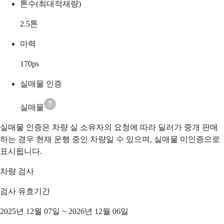
톤수(최대적재량)
2.5
톤
마력
170
ps
실매물 인증
실매물
실매물 인증은 차량 실 소유자의 요청에 따라 딜러가 중개 판매
하는 경우 현재 운행 중인 차량일 수 있으며, 실매물 미인증으로
표시됩니다.
차량 검사
검사 유효기간
2025년 12월 07일 ~ 2026년 12월 06일