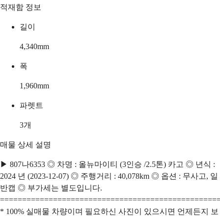
적재함 정보
길이
4,340
mm
폭
1,960
mm
파렛트
3
개
매물 상세 설명
▶ 807나6353 ◎ 차명 : 올뉴마이티 (3인승 /2.5톤) 카고 ◎ 년식 :
2024 년 (2023-12-07) ◎ 주행거리 : 40,078km ◎ 옵션 : 무사고, 일
반캡 ◎ 부가세는 별도입니다.
=================================================
* 100% 실매물 차량이며 필요하신 사진이 있으시면 언제든지 보