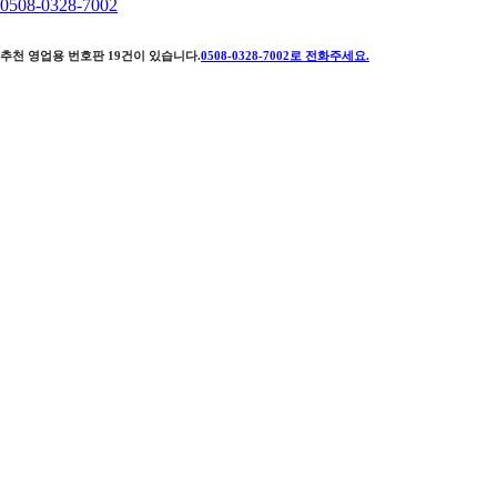
0508-0328-7002
추천 영업용 번호판
19
건이 있습니다.
0508-0328-7002
로 전화주세요.