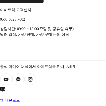
아이트럭 고객센터
0508-0328-7002
상담시간: 09:00 ~ 18:00(주말 및 공휴일 휴무)
딜러 입점, 차량 판매, 차량 구매 문의 상담
공식 미디어 채널에서 아이트럭을 만나보세요
앱 다운로드