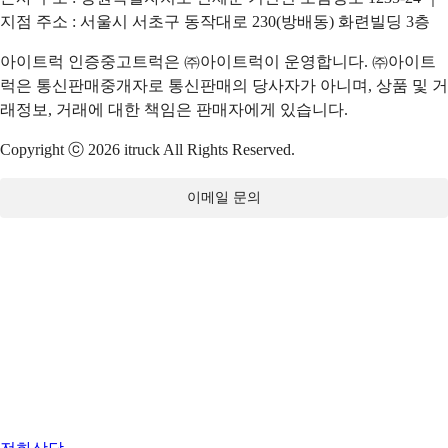
지점 주소 : 서울시 서초구 동작대로 230(방배동) 화련빌딩 3층
아이트럭 인증중고트럭은 ㈜아이트럭이 운영합니다. ㈜아이트
럭은 통신판매중개자로 통신판매의 당사자가 아니며, 상품 및 거
래정보, 거래에 대한 책임은 판매자에게 있습니다.
Copyright ⓒ 2026 itruck All Rights Reserved.
이메일 문의