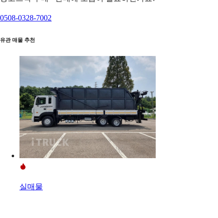
0508-0328-7002
유관 매물 추천
실매물