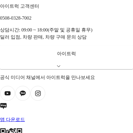
아이트럭 고객센터
0508-0328-7002
상담시간: 09:00 ~ 18:00(주말 및 공휴일 휴무)
딜러 입점, 차량 판매, 차량 구매 문의 상담
아이트럭
공식 미디어 채널에서 아이트럭을 만나보세요
앱 다운로드