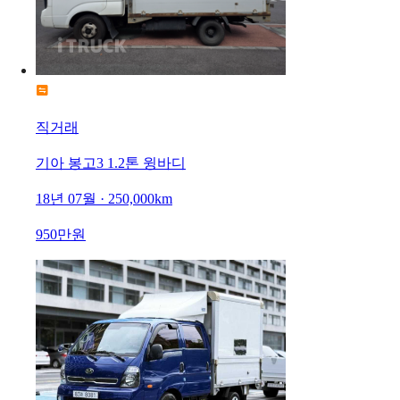
직거래
기아 봉고3 1.2톤 윙바디
18년 07월 · 250,000km
950만원