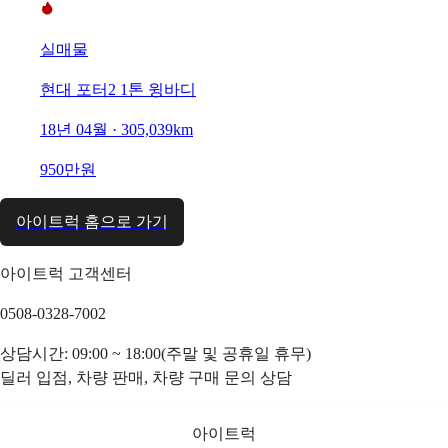
실매물
현대 포터2 1톤 윙바디
18년 04월 · 305,039km
950만원
아이트럭 홈으로 가기
아이트럭 고객센터
0508-0328-7002
상담시간: 09:00 ~ 18:00(주말 및 공휴일 휴무)
딜러 입점, 차량 판매, 차량 구매 문의 상담
아이트럭