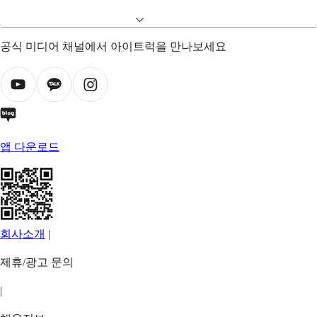
공식 미디어 채널에서 아이트럭을 만나보세요
앱 다운로드
회사소개
|
제휴/광고 문의
|