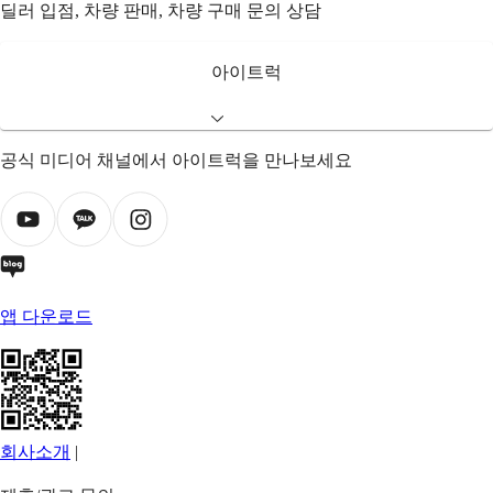
딜러 입점, 차량 판매, 차량 구매 문의 상담
아이트럭
공식 미디어 채널에서 아이트럭을 만나보세요
앱 다운로드
회사소개
|