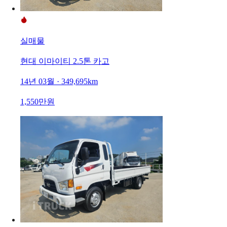
실매물
현대 이마이티 2.5톤 카고
14년 03월 · 349,695km
1,550만원