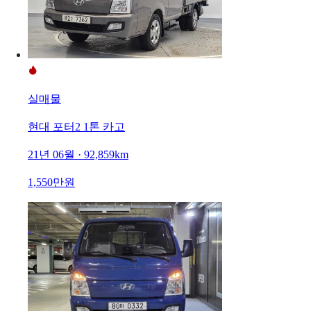
실매물
현대 포터2 1톤 카고
21년 06월 · 92,859km
1,550만원