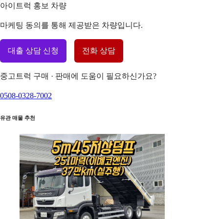
아이트럭 홍보 차량
마케팅 동의를 통해 제공받은 차량입니다.
대출 상담 신청
전화 상담
중고트럭 구매 · 판매에 도움이 필요하신가요?
0508-0328-7002
유관 매물 추천