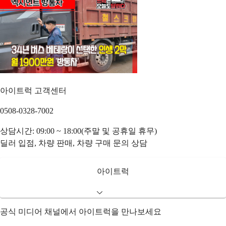
아이트럭 고객센터
0508-0328-7002
상담시간: 09:00 ~ 18:00(주말 및 공휴일 휴무)
딜러 입점, 차량 판매, 차량 구매 문의 상담
아이트럭
공식 미디어 채널에서 아이트럭을 만나보세요