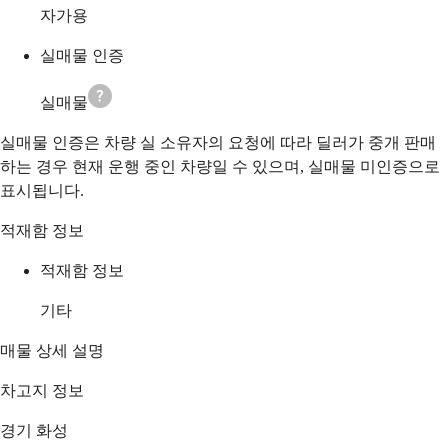
자가용
실매물 인증
실매물
실매물 인증은 차량 실 소유자의 요청에 따라 딜러가 중개 판매
하는 경우 현재 운행 중인 차량일 수 있으며, 실매물 미인증으로
표시됩니다.
적재함 정보
적재함 정보
기타
매물 상세 설명
차고지 정보
경기 화성