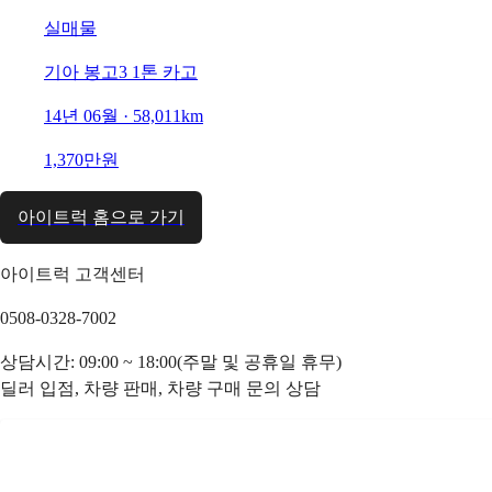
실매물
기아 봉고3 1톤 카고
14년 06월 · 58,011km
1,370만원
아이트럭 홈으로 가기
아이트럭 고객센터
0508-0328-7002
상담시간: 09:00 ~ 18:00(주말 및 공휴일 휴무)
딜러 입점, 차량 판매, 차량 구매 문의 상담