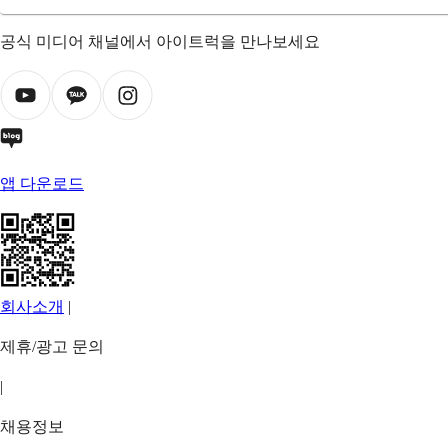
공식 미디어 채널에서 아이트럭을 만나보세요
앱 다운로드
회사소개
|
제휴/광고 문의
|
채용정보