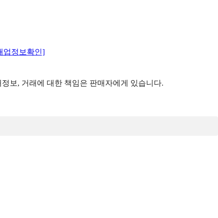
매업정보확인]
정보, 거래에 대한 책임은 판매자에게 있습니다.