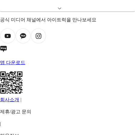
공식 미디어 채널에서 아이트럭을 만나보세요
앱 다운로드
회사소개
|
제휴/광고 문의
|