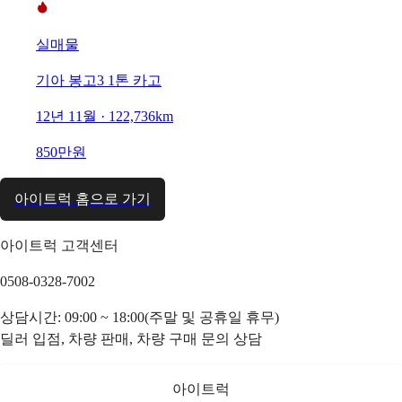
실매물
기아 봉고3 1톤 카고
12년 11월 · 122,736km
850만원
아이트럭 홈으로 가기
아이트럭 고객센터
0508-0328-7002
상담시간: 09:00 ~ 18:00(주말 및 공휴일 휴무)
딜러 입점, 차량 판매, 차량 구매 문의 상담
아이트럭