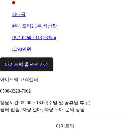
실매물
현대 포터2 1톤 저상탑
18년 02월 · 113,533km
1,390만원
아이트럭 홈으로 가기
아이트럭 고객센터
0508-0328-7002
상담시간: 09:00 ~ 18:00(주말 및 공휴일 휴무)
딜러 입점, 차량 판매, 차량 구매 문의 상담
아이트럭