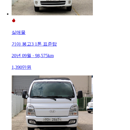
실매물
기아 봉고3 1톤 표준탑
20년 09월 · 98,575km
1,390만원