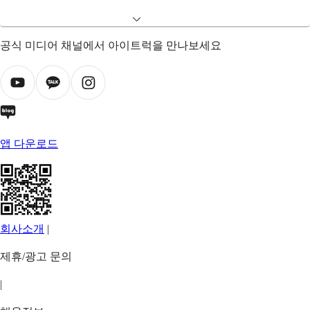
공식 미디어 채널에서 아이트럭을 만나보세요
앱 다운로드
회사소개
|
제휴/광고 문의
|