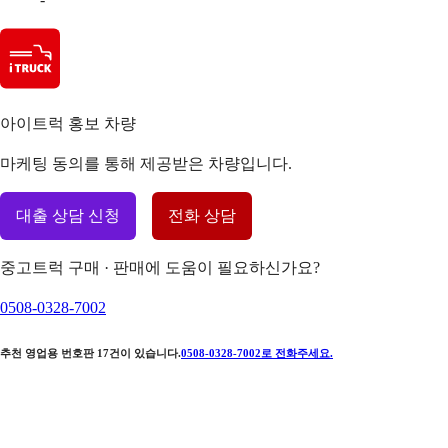
아이트럭 홍보 차량
마케팅 동의를 통해 제공받은 차량입니다.
대출 상담 신청
전화 상담
중고트럭 구매 · 판매에 도움이 필요하신가요?
0508-0328-7002
추천 영업용 번호판
17
건이 있습니다.
0508-0328-7002
로 전화주세요.