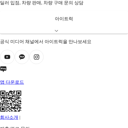
딜러 입점, 차량 판매, 차량 구매 문의 상담
아이트럭
공식 미디어 채널에서 아이트럭을 만나보세요
앱 다운로드
회사소개
|