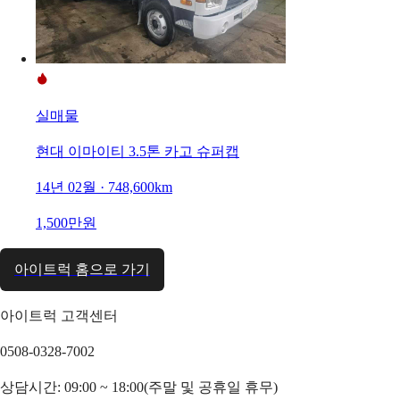
실매물
현대 이마이티 3.5톤 카고 슈퍼캡
14년 02월 · 748,600km
1,500만원
아이트럭 홈으로 가기
아이트럭 고객센터
0508-0328-7002
상담시간: 09:00 ~ 18:00(주말 및 공휴일 휴무)