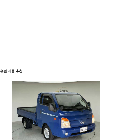
유관 매물 추천