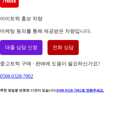
아이트럭 홍보 차량
마케팅 동의를 통해 제공받은 차량입니다.
대출 상담 신청
전화 상담
중고트럭 구매 · 판매에 도움이 필요하신가요?
0508-0328-7002
추천 영업용 번호판
13
건이 있습니다.
0508-0328-7002
로 전화주세요.