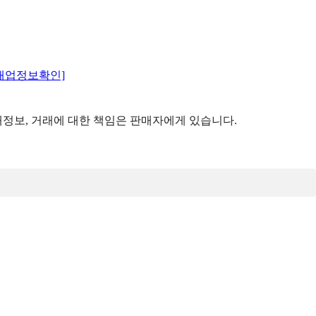
매업정보확인]
정보, 거래에 대한 책임은 판매자에게 있습니다.