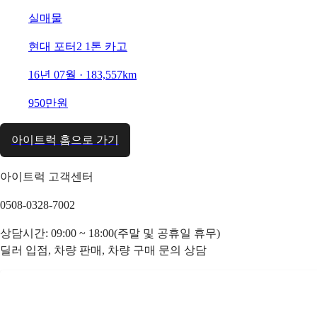
실매물
현대 포터2 1톤 카고
16년 07월 · 183,557km
950만원
아이트럭 홈으로 가기
아이트럭 고객센터
0508-0328-7002
상담시간: 09:00 ~ 18:00(주말 및 공휴일 휴무)
딜러 입점, 차량 판매, 차량 구매 문의 상담