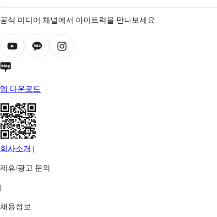
공식 미디어 채널에서 아이트럭을 만나보세요
앱 다운로드
회사소개
|
제휴/광고 문의
|
채용정보