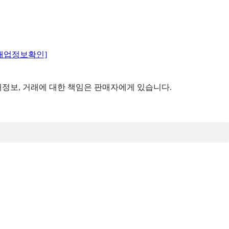
매업정보확인]
정보, 거래에 대한 책임은 판매자에게 있습니다.